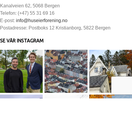
Kanalveien 62, 5068 Bergen
Telefon: (+47) 55 31 69 16
E-post:
info@huseierforening.no
Postadresse: Postboks 12 Kristianborg, 5822 Bergen
SE VÅR INSTAGRAM