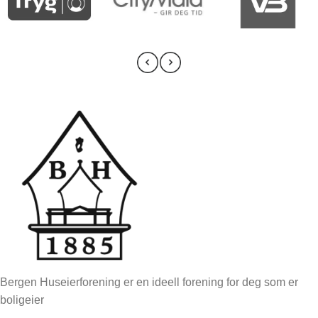
Bergen Huseierforening er en ideell forening for deg som er
boligeier