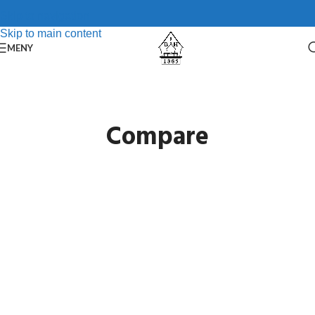
Skip to navigation
Skip to main content
MENY
Compare