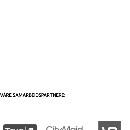
VÅRE SAMARBEIDSPARTNERE: