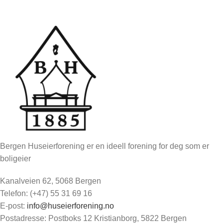
Bergen Huseierforening er en ideell forening for deg som er
boligeier
Kanalveien 62, 5068 Bergen
Telefon: (+47) 55 31 69 16
E-post:
info@huseierforening.no
Postadresse: Postboks 12 Kristianborg, 5822 Bergen