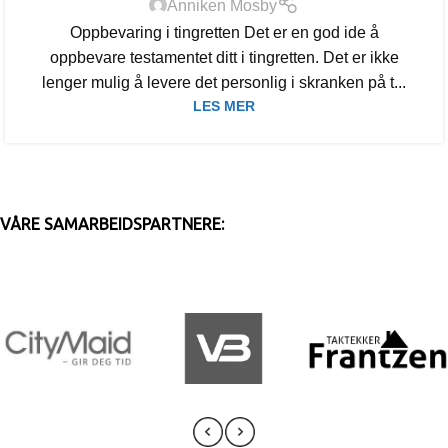
Anniken Mosby
Oppbevaring i tingretten Det er en god ide å
oppbevare testamentet ditt i tingretten. Det er ikke
lenger mulig å levere det personlig i skranken på t...
LES MER
VÅRE SAMARBEIDSPARTNERE: