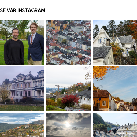
SE VÅR INSTAGRAM