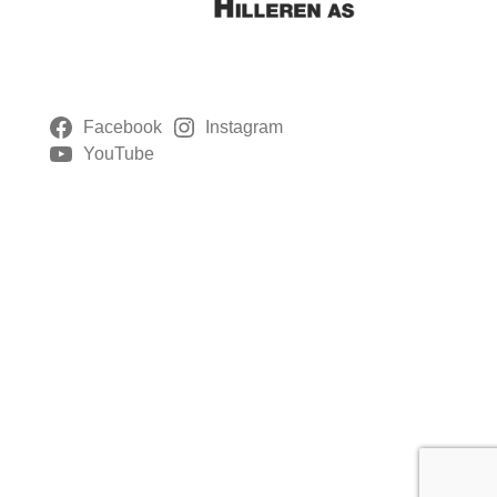
Facebook
Instagram
YouTube