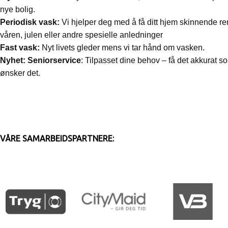
nye bolig.
Periodisk vask:
Vi hjelper deg med å få ditt hjem skinnende rent
våren, julen eller andre spesielle anledninger
Fast vask:
Nyt livets gleder mens vi tar hånd om vasken.
Nyhet: Seniorservice
: Tilpasset dine behov – få det akkurat s
ønsker det.
VÅRE SAMARBEIDSPARTNERE: