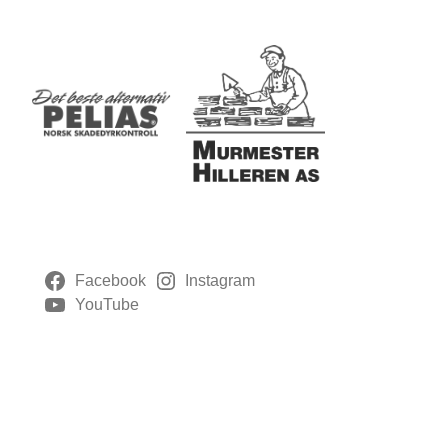
Facebook
Instagram
YouTube