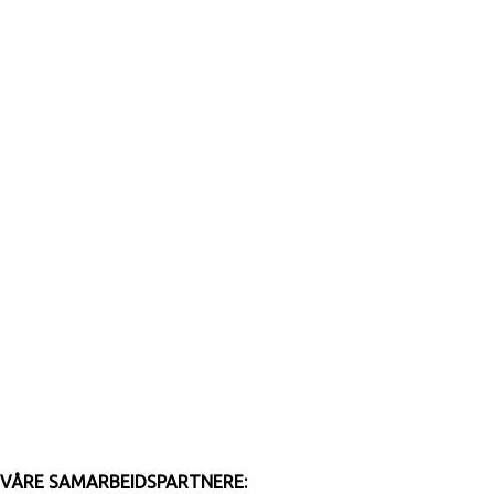
VÅRE SAMARBEIDSPARTNERE: