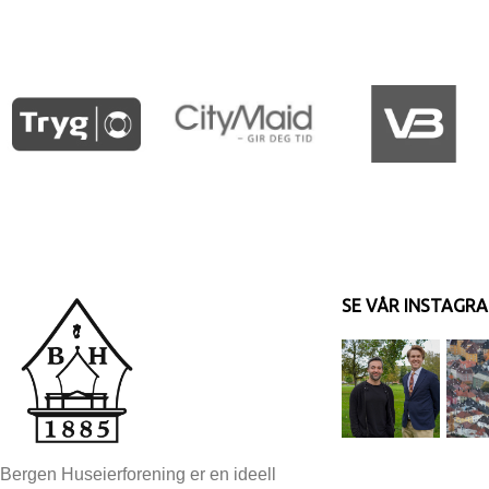
SE VÅR INSTAGR
Bergen Huseierforening er en ideell