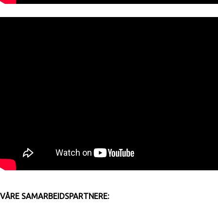
VÅRE SAMARBEIDSPARTNERE: