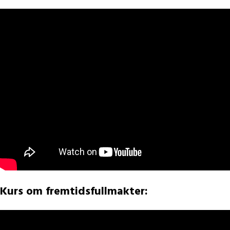
Kurs om fremtidsfullmakter: