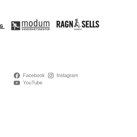
Facebook
Instagram
YouTube