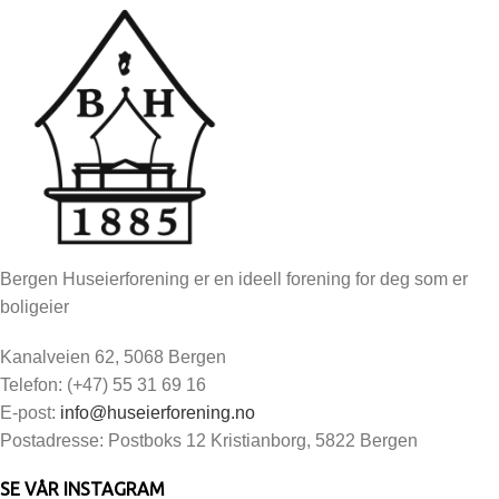
Bergen Huseierforening er en ideell forening for deg som er
boligeier
Kanalveien 62, 5068 Bergen
Telefon: (+47) 55 31 69 16
E-post:
info@huseierforening.no
Postadresse: Postboks 12 Kristianborg, 5822 Bergen
SE VÅR INSTAGRAM