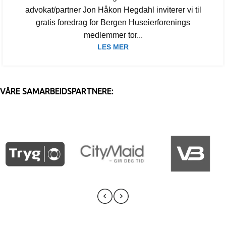
advokat/partner Jon Håkon Hegdahl inviterer vi til
gratis foredrag for Bergen Huseierforenings
medlemmer tor...
LES MER
VÅRE SAMARBEIDSPARTNERE: