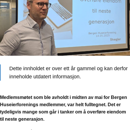
Dette innholdet er over ett år gammel og kan derfor
inneholde utdatert informasjon.
Medlemsmøtet som ble avholdt i midten av mai for Bergen
Huseierforenings medlemmer, var helt fulltegnet. Det er
tydeligvis mange som går i tanker om å overføre eiendom
til neste generasjon.