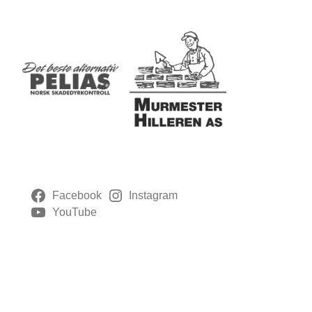
Facebook
Instagram
YouTube