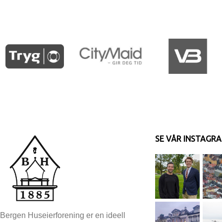
SE VÅR INSTAGR
Bergen Huseierforening er en ideell