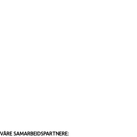
VÅRE SAMARBEIDSPARTNERE: