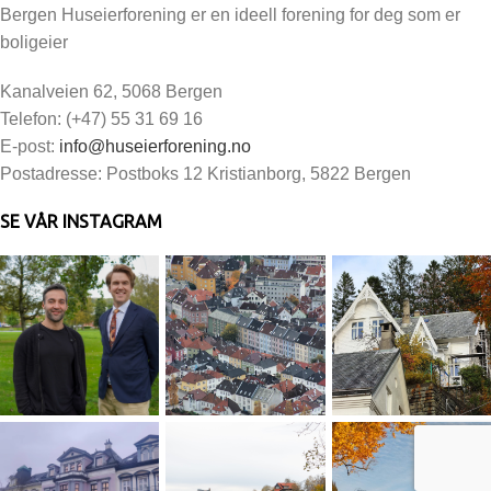
Bergen Huseierforening er en ideell forening for deg som er
boligeier
Kanalveien 62, 5068 Bergen
Telefon: (+47) 55 31 69 16
E-post:
info@huseierforening.no
Postadresse: Postboks 12 Kristianborg, 5822 Bergen
SE VÅR INSTAGRAM