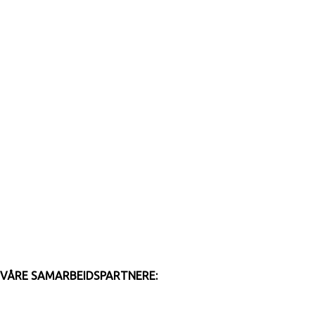
VÅRE SAMARBEIDSPARTNERE: