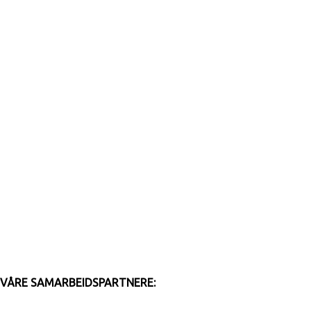
VÅRE SAMARBEIDSPARTNERE: