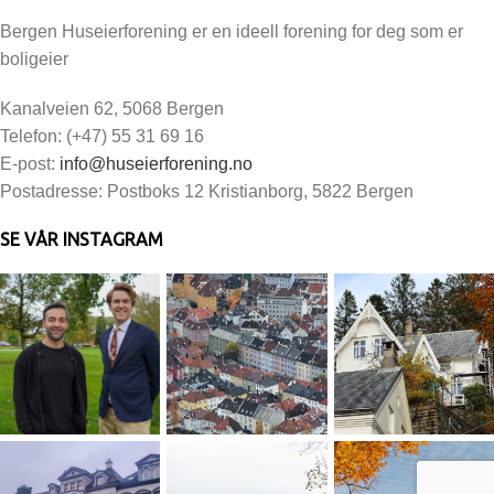
Bergen Huseierforening er en ideell forening for deg som er
boligeier
Kanalveien 62, 5068 Bergen
Telefon: (+47) 55 31 69 16
E-post:
info@huseierforening.no
Postadresse: Postboks 12 Kristianborg, 5822 Bergen
SE VÅR INSTAGRAM