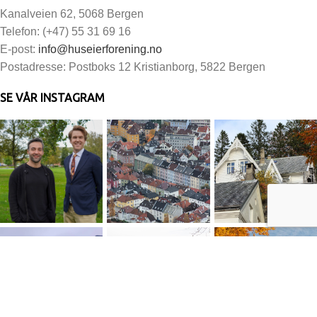
Kanalveien 62, 5068 Bergen
Telefon: (+47) 55 31 69 16
E-post:
info@huseierforening.no
Postadresse: Postboks 12 Kristianborg, 5822 Bergen
SE VÅR INSTAGRAM