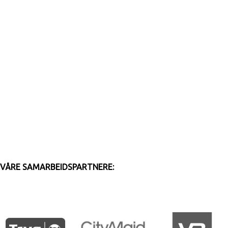
VÅRE SAMARBEIDSPARTNERE: