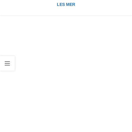
LES MER