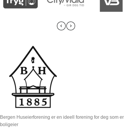
Bergen Huseierforening er en ideell forening for deg som er
boligeier