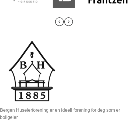
Bergen Huseierforening er en ideell forening for deg som er
boligeier