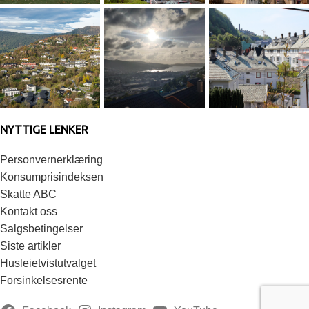
NYTTIGE LENKER
Personvernerklæring
Konsumprisindeksen
Skatte ABC
Kontakt oss
Salgsbetingelser
Siste artikler
Husleietvistutvalget
Forsinkelsesrente