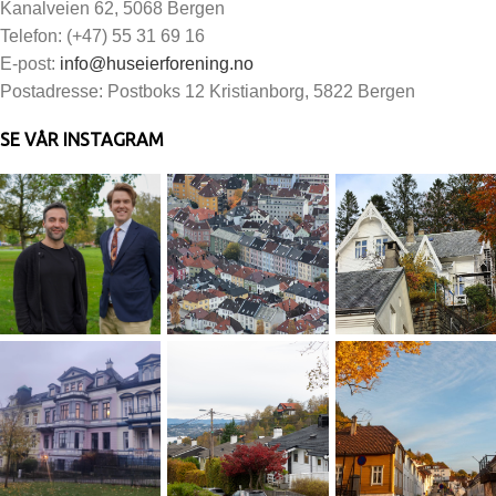
Kanalveien 62, 5068 Bergen
Telefon: (+47) 55 31 69 16
E-post:
info@huseierforening.no
Postadresse: Postboks 12 Kristianborg, 5822 Bergen
SE VÅR INSTAGRAM