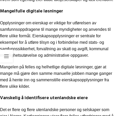
Mangelfulle digitale løsninger
Opplysninger om eierskap er viktige for utførelsen av
samfunnsoppdragene til mange myndigheter og anvendes til
flere ulike formål. Eierskapsopplysninger er sentrale for
eksempel for å utføre tilsyn og i forbindelse med stats- og
samfunnssikkerhet, forvaltning av skatt og avgift, kommunal
myndighetsutøvelse og administrative oppgaver.
Mangelen på felles og helhetlige digitale løsninger, gjør at
mange må gjøre den samme manuelle jobben mange ganger
med å hente inn og sammenstille eierskapsopplysninger fra
flere ulike kilder.
Vanskelig å identifisere utenlandske eiere
Det er flere og flere utenlandske personer og selskaper som