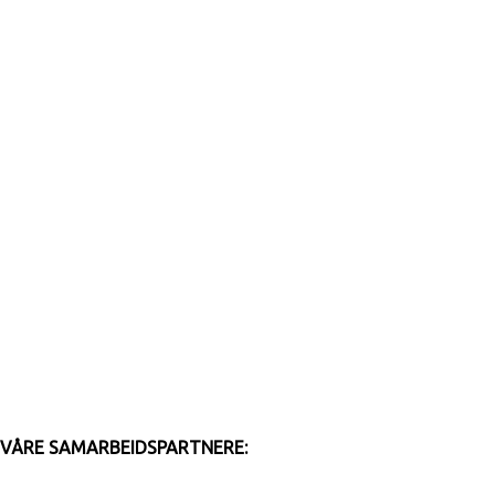
VÅRE SAMARBEIDSPARTNERE: