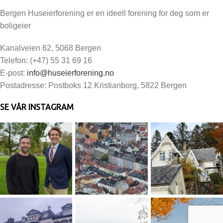
Bergen Huseierforening er en ideell forening for deg som er
boligeier
Kanalveien 62, 5068 Bergen
Telefon: (+47) 55 31 69 16
E-post:
info@huseierforening.no
Postadresse: Postboks 12 Kristianborg, 5822 Bergen
SE VÅR INSTAGRAM