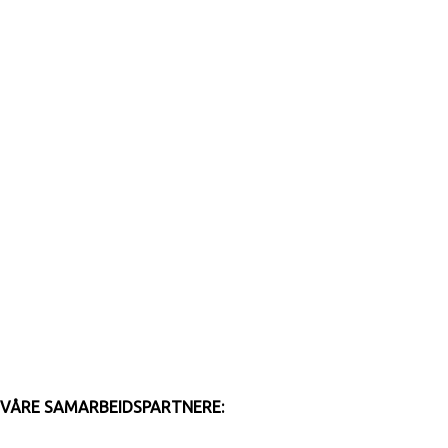
VÅRE SAMARBEIDSPARTNERE: