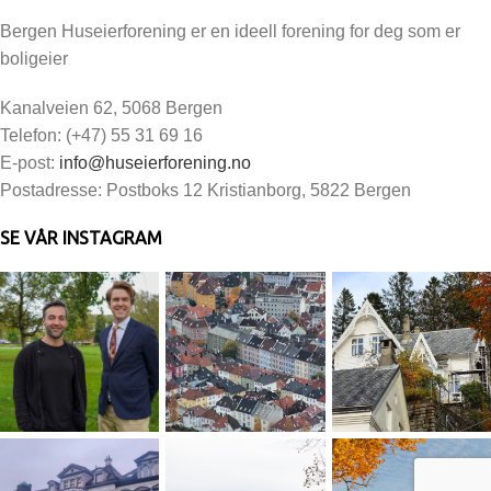
Bergen Huseierforening er en ideell forening for deg som er
boligeier
Kanalveien 62, 5068 Bergen
Telefon: (+47) 55 31 69 16
E-post:
info@huseierforening.no
Postadresse: Postboks 12 Kristianborg, 5822 Bergen
SE VÅR INSTAGRAM