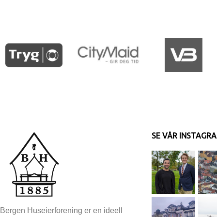
SE VÅR INSTAGR
Bergen Huseierforening er en ideell