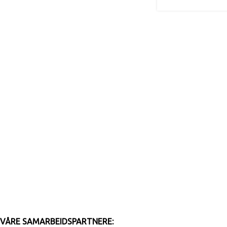
VÅRE SAMARBEIDSPARTNERE: