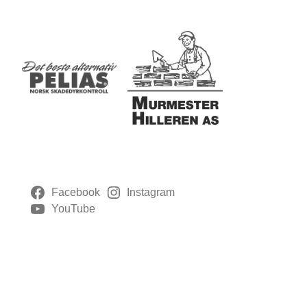
Facebook
Instagram
YouTube