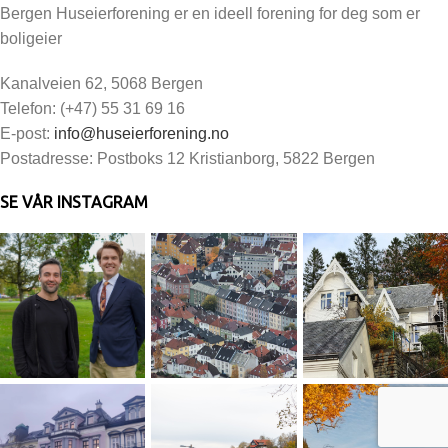
Bergen Huseierforening er en ideell forening for deg som er
boligeier
Kanalveien 62, 5068 Bergen
Telefon: (+47) 55 31 69 16
E-post:
info@huseierforening.no
Postadresse: Postboks 12 Kristianborg, 5822 Bergen
SE VÅR INSTAGRAM