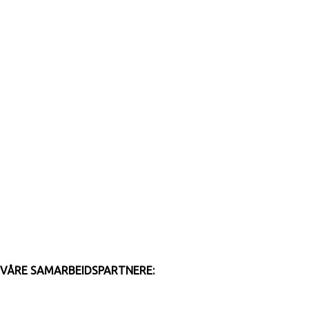
VÅRE SAMARBEIDSPARTNERE: