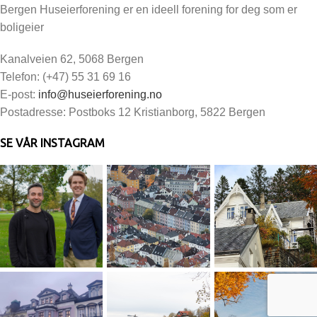
Bergen Huseierforening er en ideell forening for deg som er
boligeier
Kanalveien 62, 5068 Bergen
Telefon: (+47) 55 31 69 16
E-post:
info@huseierforening.no
Postadresse: Postboks 12 Kristianborg, 5822 Bergen
SE VÅR INSTAGRAM