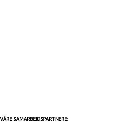
VÅRE SAMARBEIDSPARTNERE: