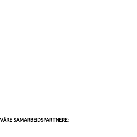
VÅRE SAMARBEIDSPARTNERE: