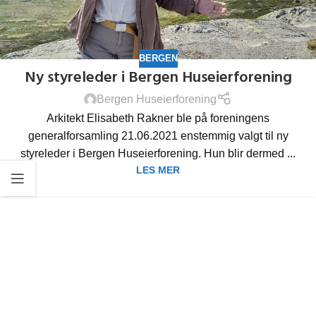
BERGEN
Ny styreleder i Bergen Huseierforening
Bergen Huseierforening
Arkitekt Elisabeth Rakner ble på foreningens
generalforsamling 21.06.2021 enstemmig valgt til ny
styreleder i Bergen Huseierforening. Hun blir dermed ...
LES MER