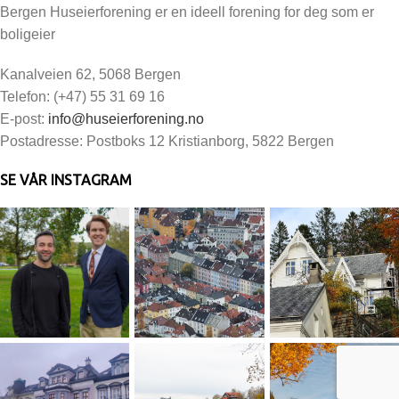
Bergen Huseierforening er en ideell forening for deg som er
boligeier
Kanalveien 62, 5068 Bergen
Telefon: (+47) 55 31 69 16
E-post:
info@huseierforening.no
Postadresse: Postboks 12 Kristianborg, 5822 Bergen
SE VÅR INSTAGRAM