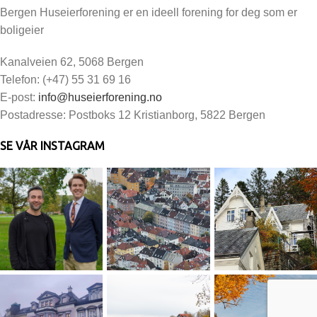
Bergen Huseierforening er en ideell forening for deg som er
boligeier
Kanalveien 62, 5068 Bergen
Telefon: (+47) 55 31 69 16
E-post:
info@huseierforening.no
Postadresse: Postboks 12 Kristianborg, 5822 Bergen
SE VÅR INSTAGRAM