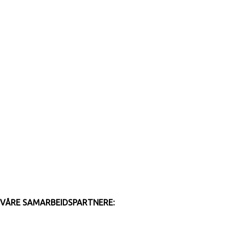
VÅRE SAMARBEIDSPARTNERE: