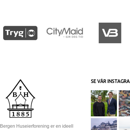
SE VÅR INSTAGR
Bergen Huseierforening er en ideell