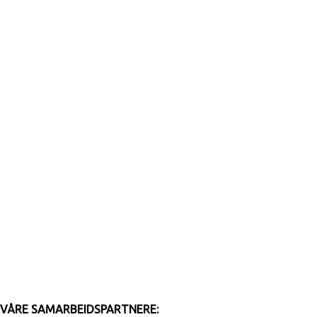
VÅRE SAMARBEIDSPARTNERE: