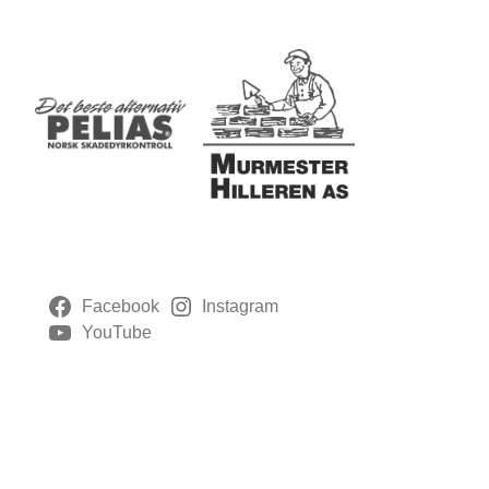
Facebook
Instagram
YouTube