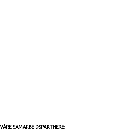
VÅRE SAMARBEIDSPARTNERE: