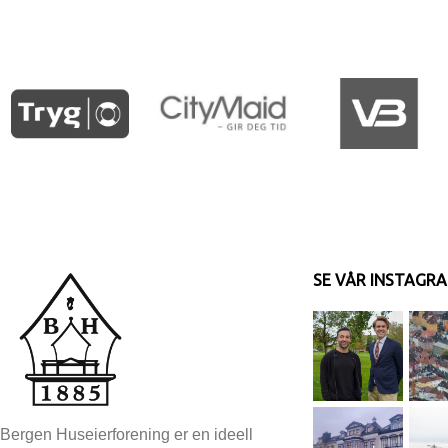
SE VÅR INSTAGR
Bergen Huseierforening er en ideell