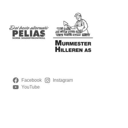
Facebook
Instagram
YouTube