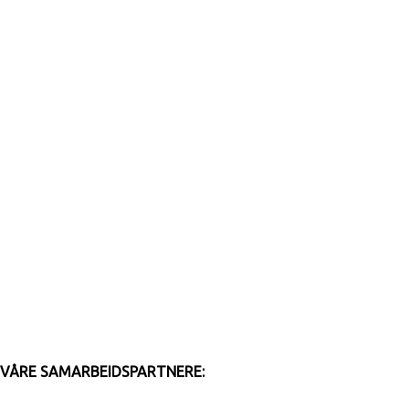
VÅRE SAMARBEIDSPARTNERE: