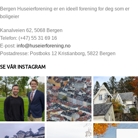
Bergen Huseierforening er en ideell forening for deg som er
boligeier
Kanalveien 62, 5068 Bergen
Telefon: (+47) 55 31 69 16
E-post:
info@huseierforening.no
Postadresse: Postboks 12 Kristianborg, 5822 Bergen
SE VÅR INSTAGRAM