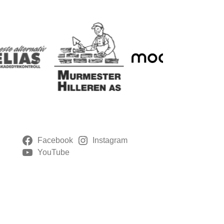
Facebook
Instagram
YouTube