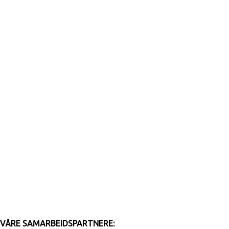
VÅRE SAMARBEIDSPARTNERE: