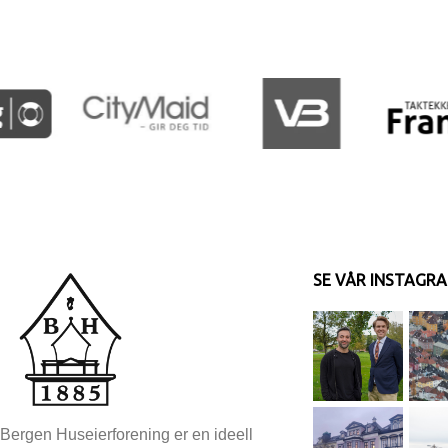
SE VÅR INSTAGR
Bergen Huseierforening er en ideell