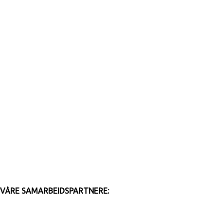
VÅRE SAMARBEIDSPARTNERE: