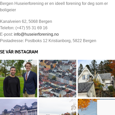
Bergen Huseierforening er en ideell forening for deg som er
boligeier
Kanalveien 62, 5068 Bergen
Telefon: (+47) 55 31 69 16
E-post:
info@huseierforening.no
Postadresse: Postboks 12 Kristianborg, 5822 Bergen
SE VÅR INSTAGRAM