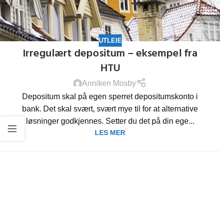
UTLEIE
Irregulært depositum – eksempel fra
HTU
Anniken Mosby
Depositum skal på egen sperret depositumskonto i
bank. Det skal svært, svært mye til for at alternative
løsninger godkjennes. Setter du det på din ege...
LES MER