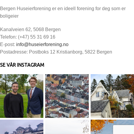
Bergen Huseierforening er en ideell forening for deg som er
boligeier
Kanalveien 62, 5068 Bergen
Telefon: (+47) 55 31 69 16
E-post:
info@huseierforening.no
Postadresse: Postboks 12 Kristianborg, 5822 Bergen
SE VÅR INSTAGRAM