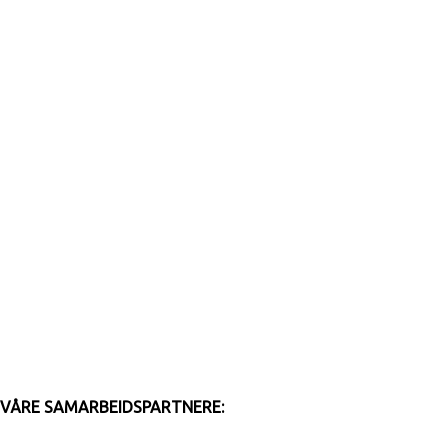
VÅRE SAMARBEIDSPARTNERE: