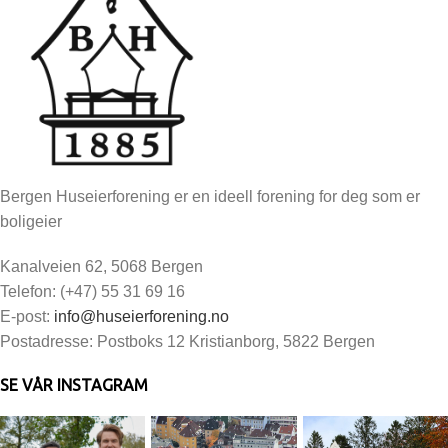
Bergen Huseierforening er en ideell forening for deg som er
boligeier
Kanalveien 62, 5068 Bergen
Telefon: (+47) 55 31 69 16
E-post:
info@huseierforening.no
Postadresse: Postboks 12 Kristianborg, 5822 Bergen
SE VÅR INSTAGRAM