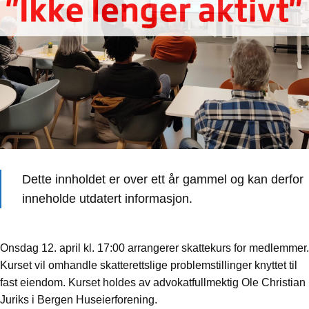
Dette innholdet er over ett år gammel og kan derfor
inneholde utdatert informasjon.
Onsdag 12. april kl. 17:00 arrangerer skattekurs for medlemmer.
Kurset vil omhandle skatterettslige problemstillinger knyttet til
fast eiendom. Kurset holdes av advokatfullmektig Ole Christian
Juriks i Bergen Huseierforening.