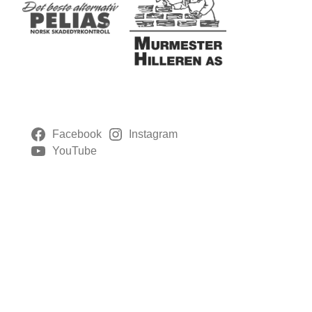
Facebook
Instagram
YouTube