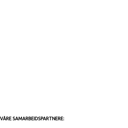
VÅRE SAMARBEIDSPARTNERE: