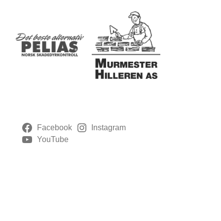
Facebook
Instagram
YouTube