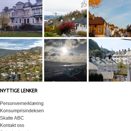
NYTTIGE LENKER
Personvernerklæring
Konsumprisindeksen
Skatte ABC
Kontakt oss