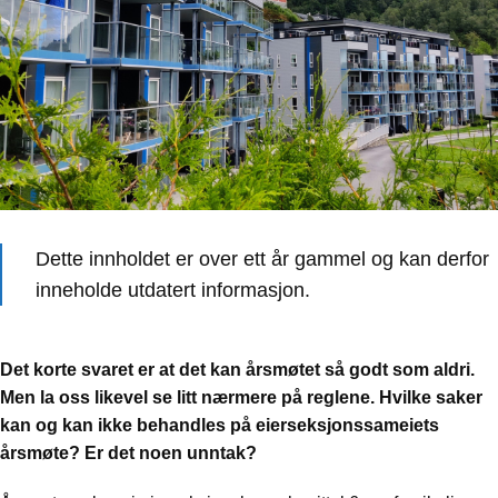
Dette innholdet er over ett år gammel og kan derfor
inneholde utdatert informasjon.
Det korte svaret er at det kan årsmøtet så godt som aldri.
Men la oss likevel se litt nærmere på reglene. Hvilke saker
kan og kan ikke behandles på eierseksjonssameiets
årsmøte? Er det noen unntak?