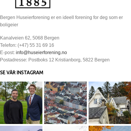
Bergen Huseierforening er en ideell forening for deg som er
boligeier
Kanalveien 62, 5068 Bergen
Telefon: (+47) 55 31 69 16
E-post:
info@huseierforening.no
Postadresse: Postboks 12 Kristianborg, 5822 Bergen
SE VÅR INSTAGRAM