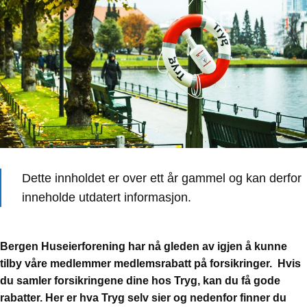
Dette innholdet er over ett år gammel og kan derfor
inneholde utdatert informasjon.
Bergen Huseierforening har nå gleden av igjen å kunne
tilby våre medlemmer medlemsrabatt på forsikringer. Hvis
du samler forsikringene dine hos Tryg, kan du få gode
rabatter. Her er hva Tryg selv sier og nedenfor finner du