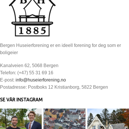
Bergen Huseierforening er en ideell forening for deg som er
boligeier
Kanalveien 62, 5068 Bergen
Telefon: (+47) 55 31 69 16
E-post:
info@huseierforening.no
Postadresse: Postboks 12 Kristianborg, 5822 Bergen
SE VÅR INSTAGRAM