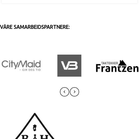
VÅRE SAMARBEIDSPARTNERE: