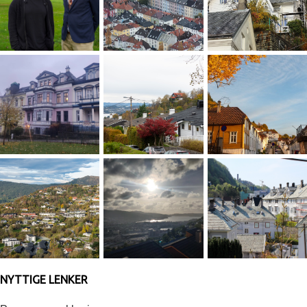
NYTTIGE LENKER