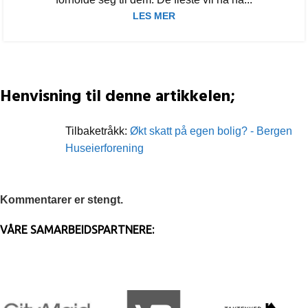
LES MER
Henvisning til denne artikkelen;
Tilbaketråkk:
Økt skatt på egen bolig? - Bergen
Huseierforening
Kommentarer er stengt.
VÅRE SAMARBEIDSPARTNERE: