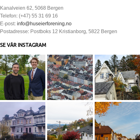
Kanalveien 62, 5068 Bergen
Telefon: (+47) 55 31 69 16
E-post:
info@huseierforening.no
Postadresse: Postboks 12 Kristianborg, 5822 Bergen
SE VÅR INSTAGRAM