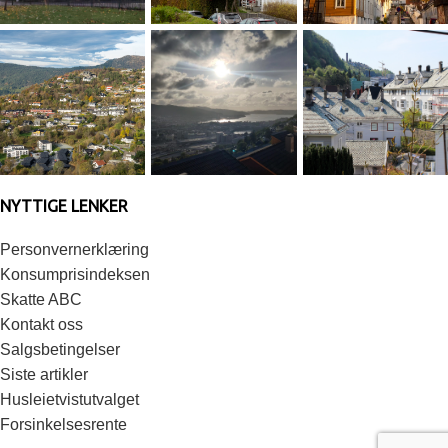
NYTTIGE LENKER
Personvernerklæring
Konsumprisindeksen
Skatte ABC
Kontakt oss
Salgsbetingelser
Siste artikler
Husleietvistutvalget
Forsinkelsesrente