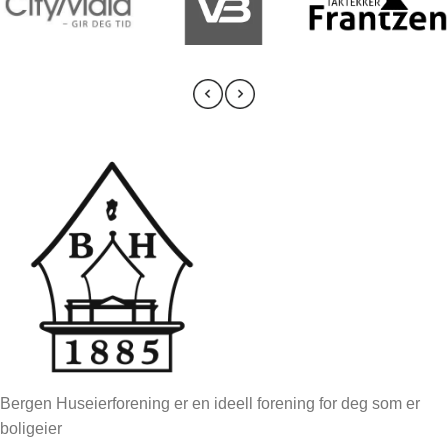
Bergen Huseierforening er en ideell forening for deg som er
boligeier