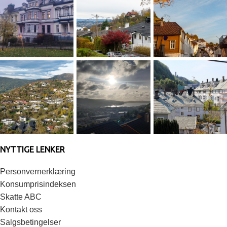
NYTTIGE LENKER
Personvernerklæring
Konsumprisindeksen
Skatte ABC
Kontakt oss
Salgsbetingelser