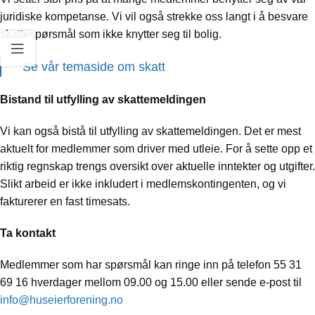
juridiske kompetanse. Vi vil også strekke oss langt i å besvare
skattespørsmål som ikke knytter seg til bolig.
Se vår temaside om skatt
Bistand til utfylling av skattemeldingen
Vi kan også bistå til utfylling av skattemeldingen. Det er mest
aktuelt for medlemmer som driver med utleie. For å sette opp et
riktig regnskap trengs oversikt over aktuelle inntekter og utgifter.
Slikt arbeid er ikke inkludert i medlemskontingenten, og vi
fakturerer en fast timesats.
Ta kontakt
Medlemmer som har spørsmål kan ringe inn på telefon 55 31
69 16 hverdager mellom 09.00 og 15.00 eller sende e-post til
info@huseierforening.no