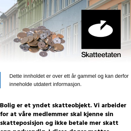
Dette innholdet er over ett år gammel og kan derfor
inneholde utdatert informasjon.
Bolig er et yndet skatteobjekt. Vi arbeider
for at våre medlemmer skal kjenne sin
skatteposisjon og ikke betale mer skatt