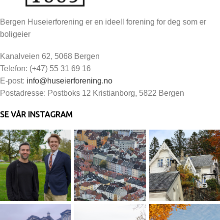
Bergen Huseierforening er en ideell forening for deg som er
boligeier
Kanalveien 62, 5068 Bergen
Telefon: (+47) 55 31 69 16
E-post:
info@huseierforening.no
Postadresse: Postboks 12 Kristianborg, 5822 Bergen
SE VÅR INSTAGRAM